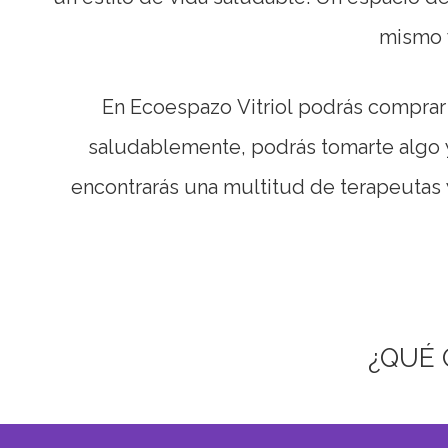
mismo 
En Ecoespazo Vitriol podrás comprar 
saludablemente, podrás tomarte algo y
encontrarás una multitud de terapeutas y
¿QUÉ