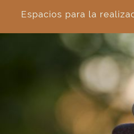
Espacios para la realiza