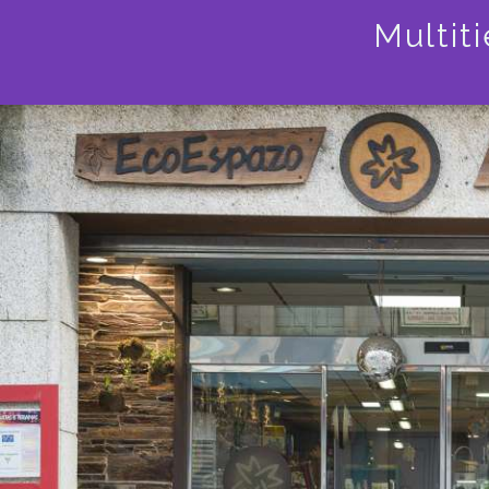
Multit