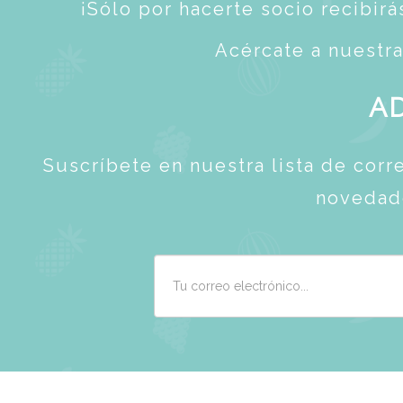
¡Sólo por hacerte socio recibirá
Acércate a nuestr
AD
Suscríbete en nuestra lista de corr
novedade