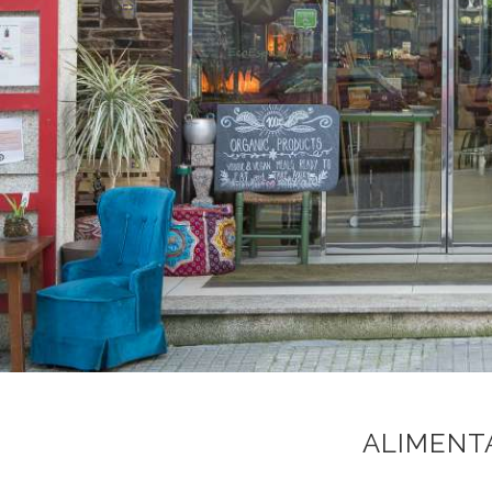
ALIMENT